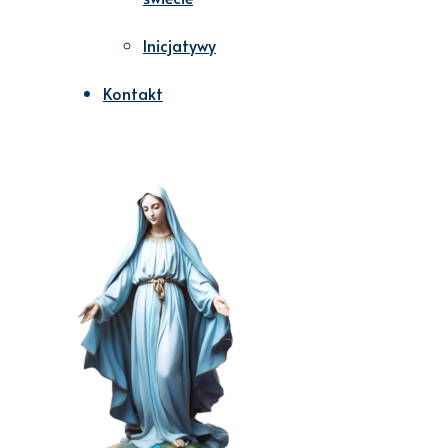
Inicjatywy
Kontakt