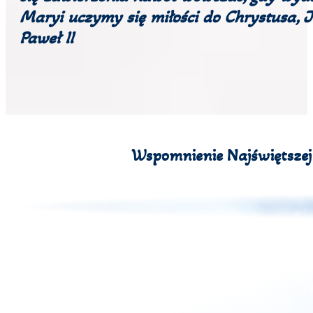
Maryi uczymy się miłości do Chrystusa, Je
Paweł II
Wspomnienie Najświętszej