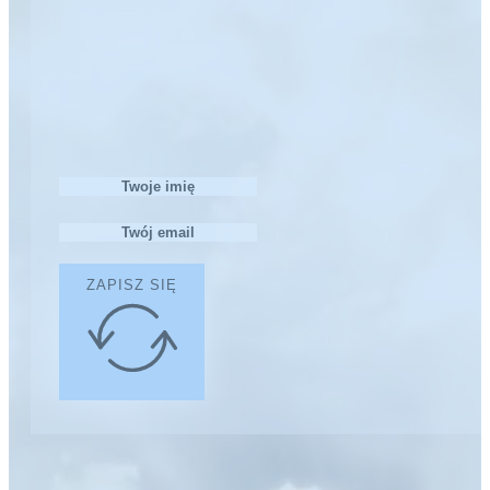
ZAPISZ SIĘ