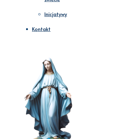
Inicjatywy
Kontakt