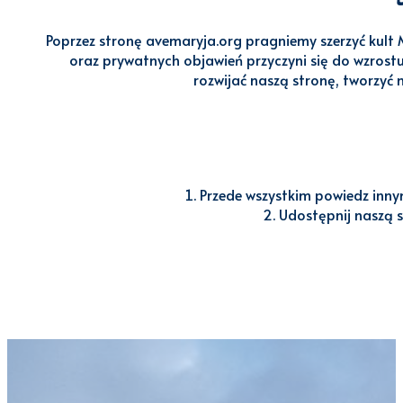
Poprzez stronę avemaryja.org pragniemy szerzyć kult 
oraz prywatnych objawień przyczyni się do wzrostu
rozwijać naszą stronę, tworzyć n
Przede wszystkim powiedz innym
Udostępnij naszą s