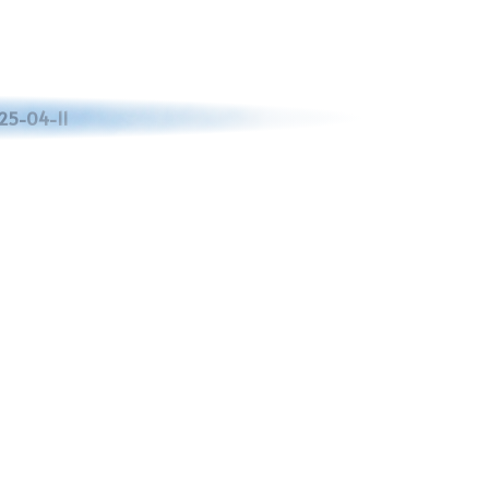
25-04-11