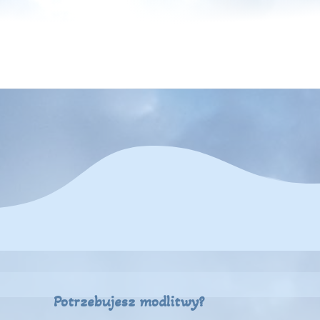
Potrzebujesz modlitwy?