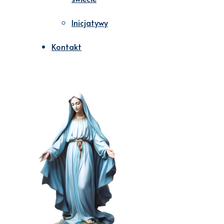
Inicjatywy
Kontakt