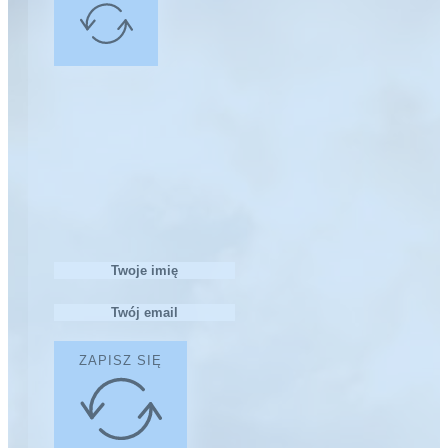
ZAPISZ SIĘ