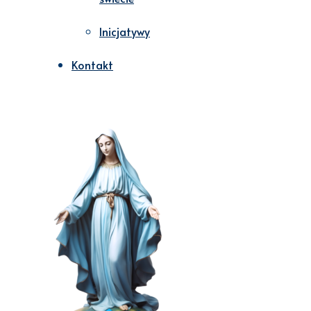
Inicjatywy
Kontakt