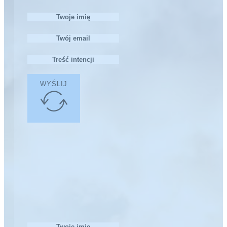
WYŚLIJ