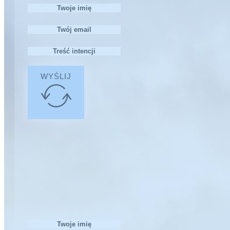
WYŚLIJ