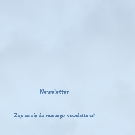
Newsletter
Zapisz się do naszego newslettera!