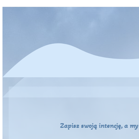
Zapisz swoją intencję, a m