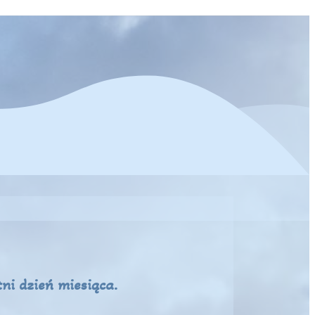
ni dzień miesiąca.