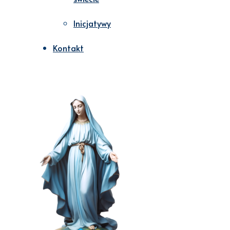
Inicjatywy
Kontakt