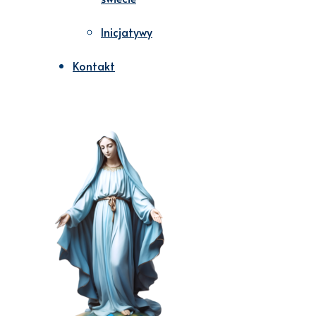
Inicjatywy
Kontakt