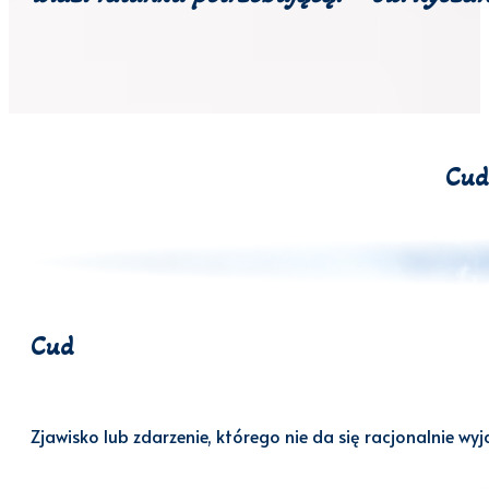
Cud
Cud
Zjawisko lub zdarzenie, którego nie da się racjonalnie wy