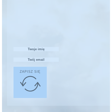
ZAPISZ SIĘ